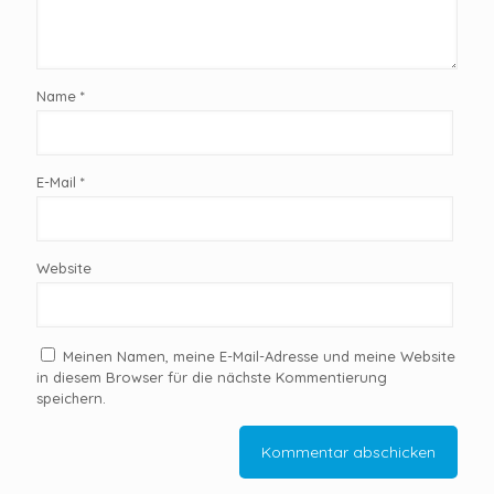
Name
*
E-Mail
*
Website
Meinen Namen, meine E-Mail-Adresse und meine Website
in diesem Browser für die nächste Kommentierung
speichern.