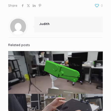
Share
0
Judith
Related posts