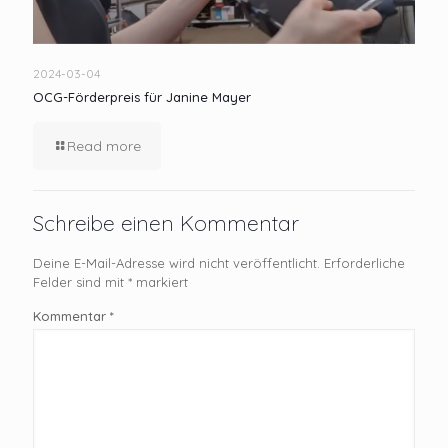
2024-03-04
OCG-Förderpreis für Janine Mayer
Read more
Schreibe einen Kommentar
Deine E-Mail-Adresse wird nicht veröffentlicht.
Erforderliche
Felder sind mit
*
markiert
Kommentar
*