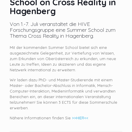
School on Cross Reality in
Hagenberg
Von 1.-7. Juli veranstaltet die HIVE
Forschungsgruppe eine Summer School zum
Thema Cross Reality in Hagenberg.
Mit der kommenden Summer School bietet sich eine
ausgezeichnete Gelegenheit, zur Vertiefung von Wissen,
zum Erkunden von Oberösterreich zu erkunden, um neue
Leute zu treffen, Ideen zu skizzieren und das eigene
Netzwerk international zu erweitern.
Wir laden dazu PhD- und Master-Studierende mit einem
Master- oder Bachelor-Abschluss in Informatik, Mensch-
Computer-Interaktion, Medieninformatik und verwandten
Bereichen ein, an dieser internationalen Veranstaltung
teilzunehmen! Sie können 3 ECTS für diese Sommerschule
erwerben.
Nähere Informationen finden Sie
>>HIER<<