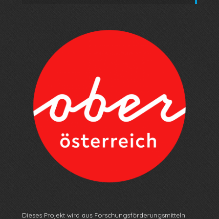
Dieses Projekt wird aus Forschungsförderungsmitteln