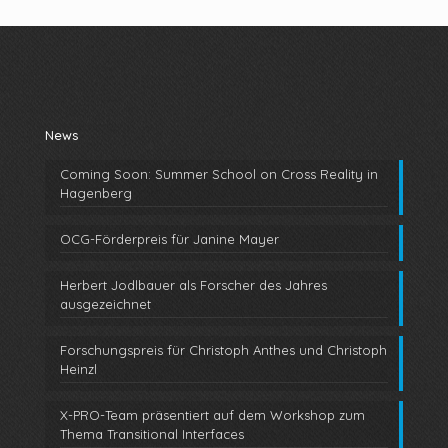
News
Coming Soon: Summer School on Cross Reality in
Hagenberg
OCG-Förderpreis für Janine Mayer
Herbert Jodlbauer als Forscher des Jahres
ausgezeichnet
Forschungspreis für Christoph Anthes und Christoph
Heinzl
X-PRO-Team präsentiert auf dem Workshop zum
Thema Transitional Interfaces