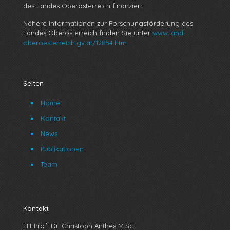
des Landes Oberösterreich finanziert.
Nähere Informationen zur Forschungsförderung des
Landes Oberösterreich finden Sie unter
www.land-
oberoesterreich.gv.at/12854.htm
Seiten
Home
Kontakt
News
Publikationen
Team
Kontakt
FH-Prof. Dr. Christoph Anthes M.Sc.