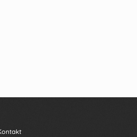
Kontakt