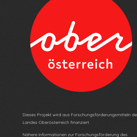
Dieses Projekt wird aus Forschungsförderungsmitteln d
Landes Oberösterreich finanziert.
Nähere Informationen zur Forschungsförderung des