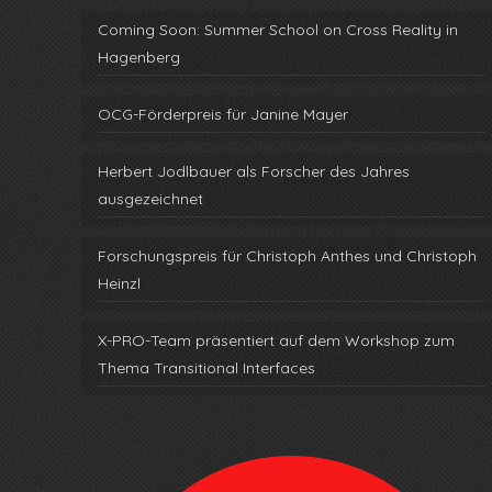
Coming Soon: Summer School on Cross Reality in
Hagenberg
OCG-Förderpreis für Janine Mayer
Herbert Jodlbauer als Forscher des Jahres
ausgezeichnet
Forschungspreis für Christoph Anthes und Christoph
Heinzl
X-PRO-Team präsentiert auf dem Workshop zum
Thema Transitional Interfaces