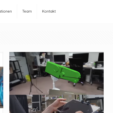
ationen
Team
Kontakt