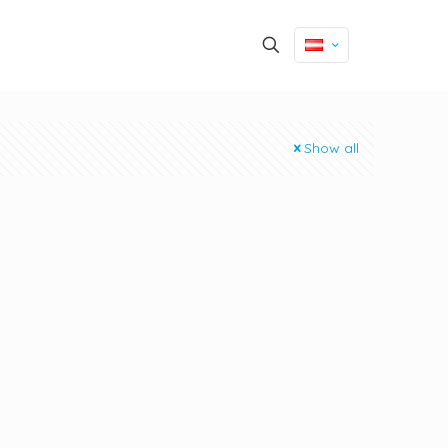
Show all