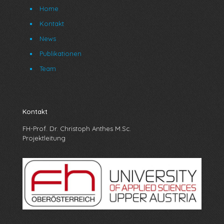
Home
Kontakt
News
Publikationen
Team
Kontakt
FH-Prof. Dr. Christoph Anthes M.Sc.
Projektleitung