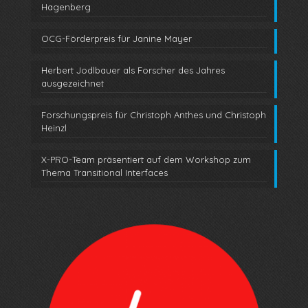
Hagenberg
OCG-Förderpreis für Janine Mayer
Herbert Jodlbauer als Forscher des Jahres
ausgezeichnet
Forschungspreis für Christoph Anthes und Christoph
Heinzl
X-PRO-Team präsentiert auf dem Workshop zum
Thema Transitional Interfaces