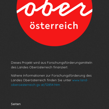
Dieses Projekt wird aus Forschungsförderungsmitteln
des Landes Oberösterreich finanziert.
Nähere Informationen zur Forschungsförderung des
Landes Oberösterreich finden Sie unter
www.land-
oberoesterreich.gv.at/12854.htm
Seiten