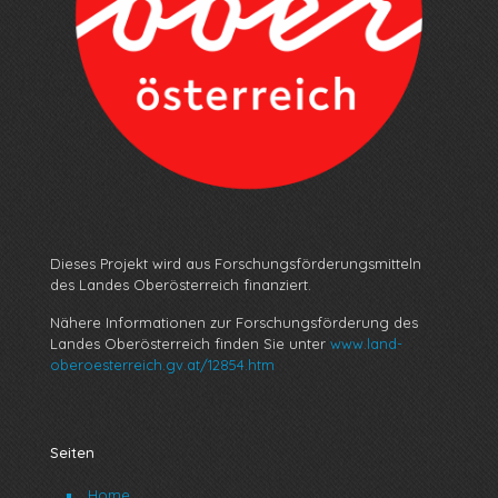
Dieses Projekt wird aus Forschungsförderungsmitteln
des Landes Oberösterreich finanziert.
Nähere Informationen zur Forschungsförderung des
Landes Oberösterreich finden Sie unter
www.land-
oberoesterreich.gv.at/12854.htm
Seiten
Home