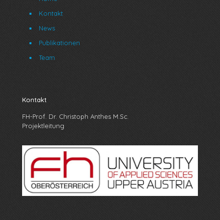
Kontakt
News
Publikationen
Team
Kontakt
FH-Prof. Dr. Christoph Anthes M.Sc.
Projektleitung