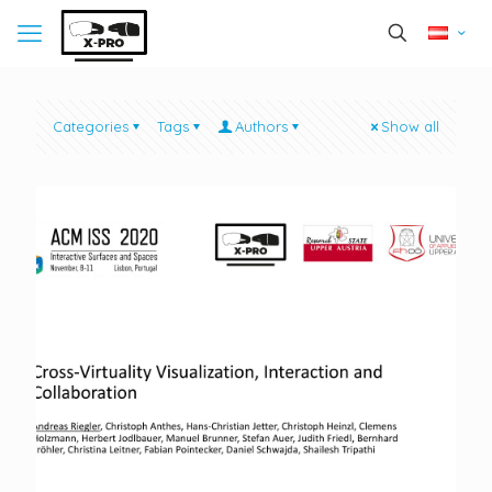
Categories
Tags
Authors
Show all