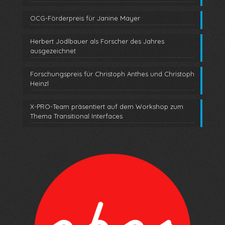
OCG-Förderpreis für Janine Mayer
Herbert Jodlbauer als Forscher des Jahres
ausgezeichnet
Forschungspreis für Christoph Anthes und Christoph
Heinzl
X-PRO-Team präsentiert auf dem Workshop zum
Thema Transitional Interfaces