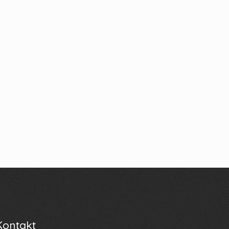
Kontakt