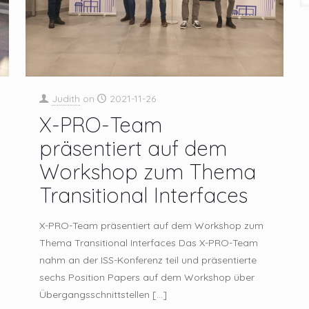
Judith
on
2021-11-26
X-PRO-Team
präsentiert auf dem
Workshop zum Thema
Transitional Interfaces
X-PRO-Team präsentiert auf dem Workshop zum
Thema Transitional Interfaces Das X-PRO-Team
nahm an der ISS-Konferenz teil und präsentierte
sechs Position Papers auf dem Workshop über
Übergangsschnittstellen
[…]