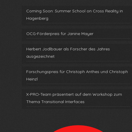
Coming Soon: Summer School on Cross Reality in
Hagenberg
OCG-Förderpreis für Janine Mayer
Herbert Jodlbauer als Forscher des Jahres
ausgezeichnet
Forschungspreis für Christoph Anthes und Christoph
Heinzl
X-PRO-Team präsentiert auf dem Workshop zum
Thema Transitional Interfaces