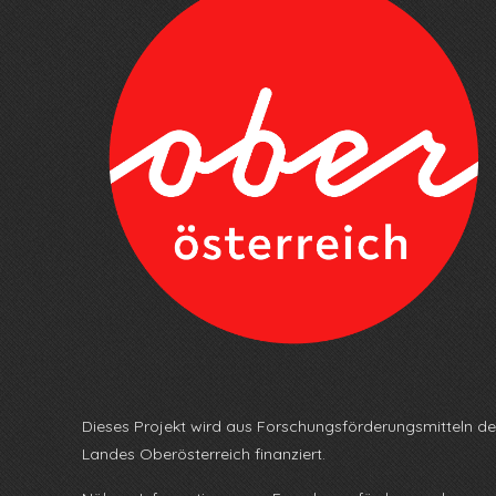
Dieses Projekt wird aus Forschungsförderungsmitteln d
Landes Oberösterreich finanziert.