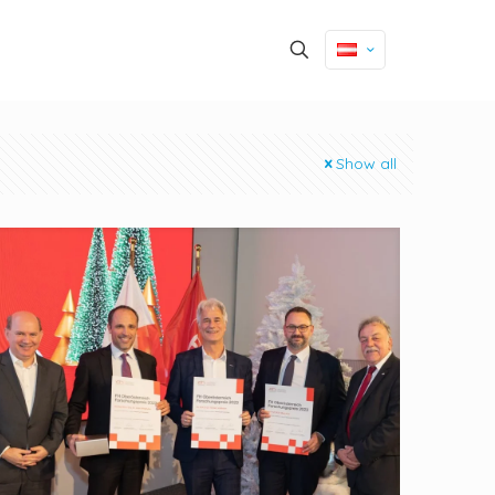
Show all