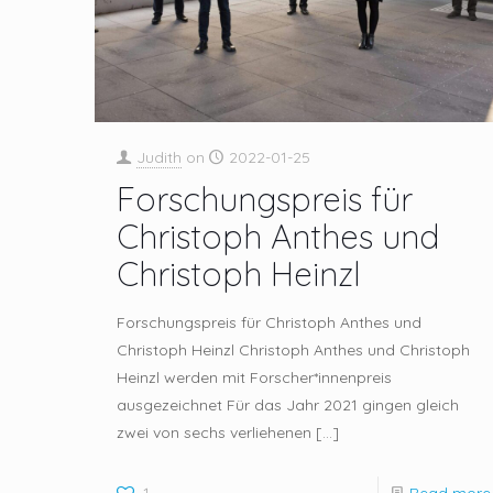
Judith
on
2022-01-25
Forschungspreis für
Christoph Anthes und
Christoph Heinzl
Forschungspreis für Christoph Anthes und
Christoph Heinzl Christoph Anthes und Christoph
Heinzl werden mit Forscher*innenpreis
ausgezeichnet Für das Jahr 2021 gingen gleich
zwei von sechs verliehenen
[…]