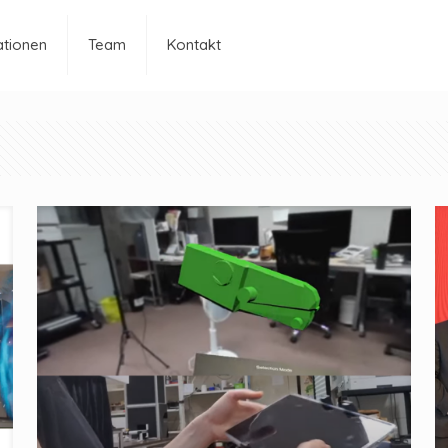
ationen
Team
Kontakt