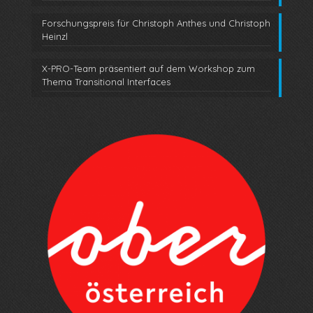
Forschungspreis für Christoph Anthes und Christoph
Heinzl
X-PRO-Team präsentiert auf dem Workshop zum
Thema Transitional Interfaces