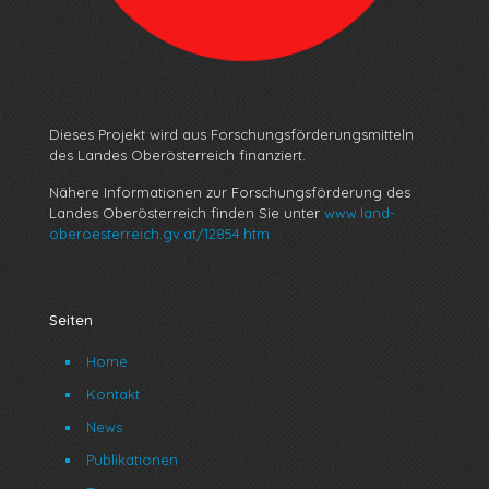
Dieses Projekt wird aus Forschungsförderungsmitteln
des Landes Oberösterreich finanziert.
Nähere Informationen zur Forschungsförderung des
Landes Oberösterreich finden Sie unter
www.land-
oberoesterreich.gv.at/12854.htm
Seiten
Home
Kontakt
News
Publikationen