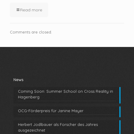
Read more
Comments are closed.
News
Coming Soon: Summer School on Cross Reality in
Hagenberg
OCG-Förderpreis für Janine Mayer
Herbert Jodlbauer als Forscher des Jahres
ausgezeichnet