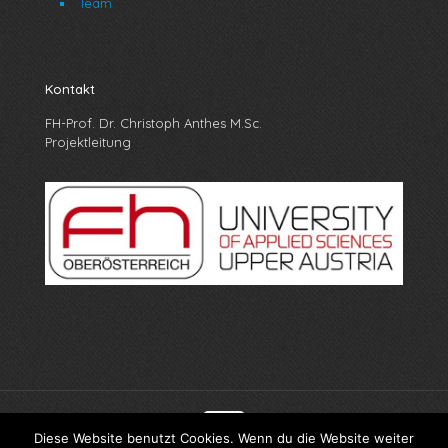
Team
Kontakt
FH-Prof. Dr. Christoph Anthes M.Sc.
Projektleitung
Diese Website benutzt Cookies. Wenn du die Website weiter