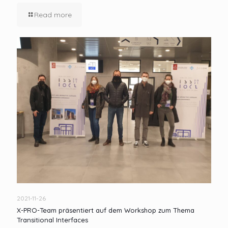
Read more
2021-11-26
X-PRO-Team präsentiert auf dem Workshop zum Thema
Transitional Interfaces