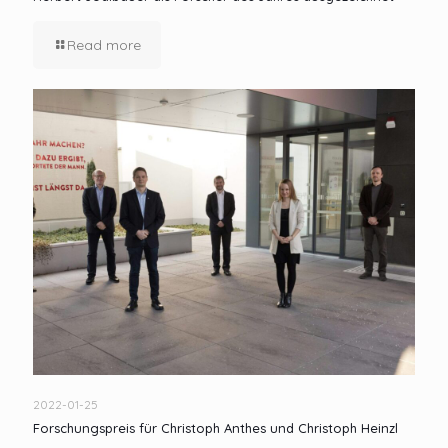
Read more
2022-01-25
Forschungspreis für Christoph Anthes und Christoph Heinzl