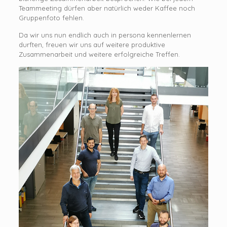
Teammeeting dürfen aber natürlich weder Kaffee noch
Gruppenfoto fehlen.
Da wir uns nun endlich auch in persona kennenlernen
durften, freuen wir uns auf weitere produktive
Zusammenarbeit und weitere erfolgreiche Treffen.