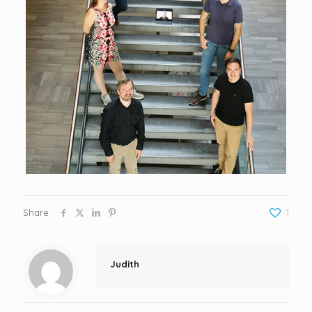
Share
1
Judith